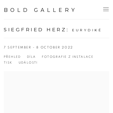
BOLD GALLERY
SIEGFRIED HERZ
:
EURYDIKÉ
7 SEPTEMBER - 8 OCTOBER 2022
PŘEHLED
DÍLA
FOTOGRAFIE Z INSTALACE
TISK
UDÁLOSTI