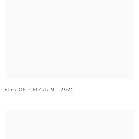
ÉLYSION / ELYSIUM
,
2022