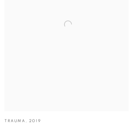
TRAUMA
,
2019