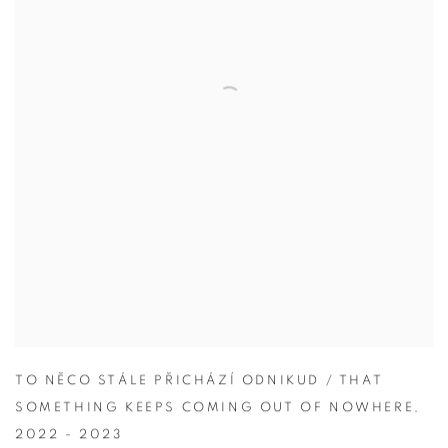
TO NĚCO STÁLE PŘICHÁZÍ ODNIKUD / THAT
SOMETHING KEEPS COMING OUT OF NOWHERE
,
2022 - 2023