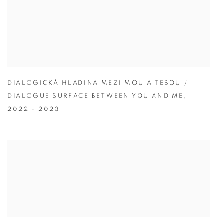
DIALOGICKÁ HLADINA MEZI MOU A TEBOU /
DIALOGUE SURFACE BETWEEN YOU AND ME
,
2022 - 2023