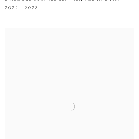
2022 - 2023