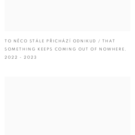
TO NĚCO STÁLE PŘICHÁZÍ ODNIKUD / THAT
SOMETHING KEEPS COMING OUT OF NOWHERE
,
2022 - 2023