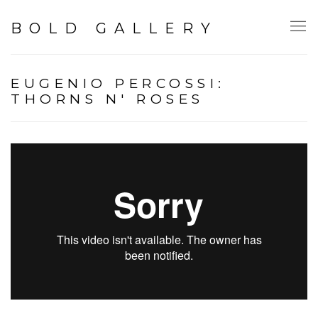
BOLD GALLERY
EUGENIO PERCOSSI:
THORNS N' ROSES