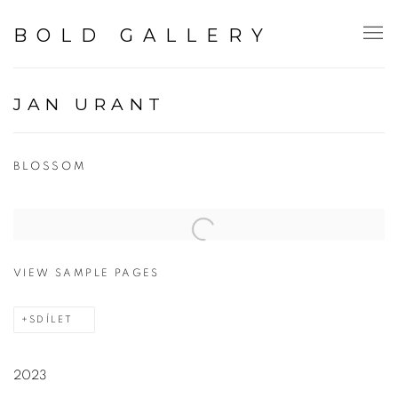
BOLD GALLERY
JAN URANT
BLOSSOM
VIEW SAMPLE PAGES
SDÍLET
2023