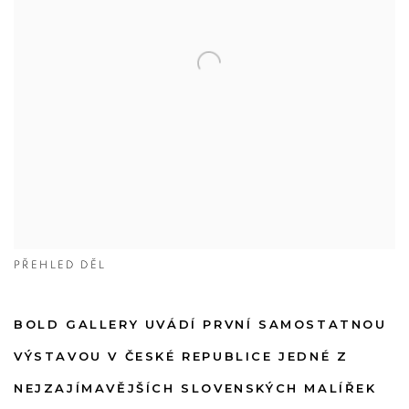
PŘEHLED DĚL
BOLD GALLERY UVÁDÍ PRVNÍ SAMOSTATNOU
VÝSTAVOU V ČESKÉ REPUBLICE JEDNÉ Z
NEJZAJÍMAVĚJŠÍCH SLOVENSKÝCH MALÍŘEK