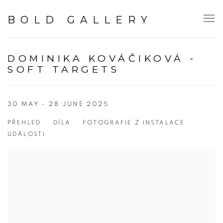
BOLD GALLERY
DOMINIKA KOVÁČIKOVÁ -
SOFT TARGETS
30 MAY - 28 JUNE 2025
PŘEHLED
DÍLA
FOTOGRAFIE Z INSTALACE
UDÁLOSTI