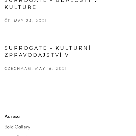
SURROGATE - UDÁLOSTI V
KULTUŘE
ČT, MAY 24, 2021
SURROGATE - KULTURNÍ
ZPRAVODAJSTVÍ V
CZECHMAG, MAY 16, 2021
Adresa
Bold Gallery