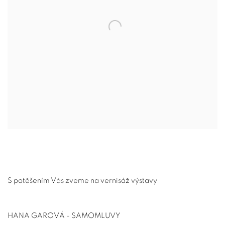
S potěšením Vás zveme na vernisáž výstavy
HANA GAROVÁ - SAMOMLUVY