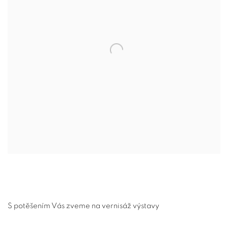
S potěšením Vás zveme na vernisáž výstavy