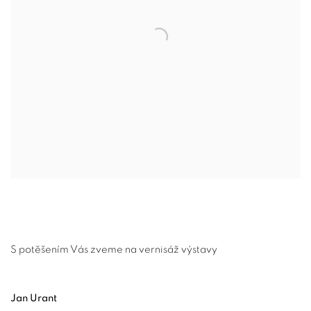
S potěšením Vás zveme na vernisáž výstavy
Jan Urant