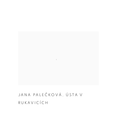
JANA PALEČKOVÁ
,
ÚSTA V
RUKAVICÍCH