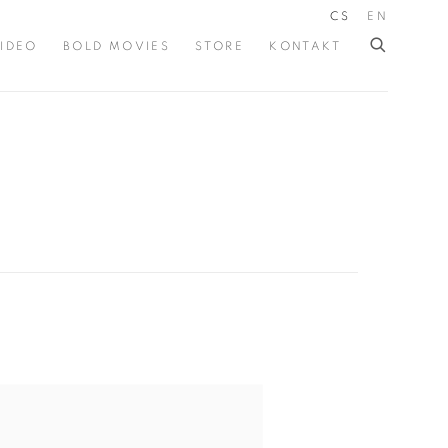
CS
EN
IDEO
BOLD MOVIES
STORE
KONTAKT