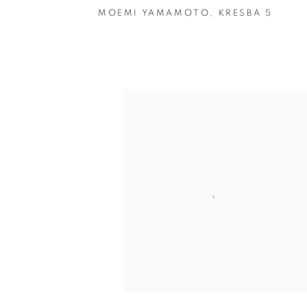
MOEMI YAMAMOTO
,
KRESBA 5