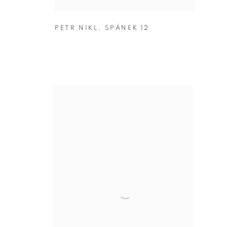
PETR NIKL
,
SPÁNEK 12