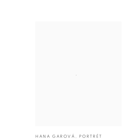
HANA GAROVÁ
,
PORTRÉT