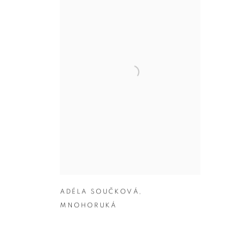
ADÉLA SOUČKOVÁ
,
MNOHORUKÁ