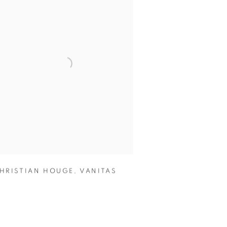
HRISTIAN HOUGE
,
VANITAS