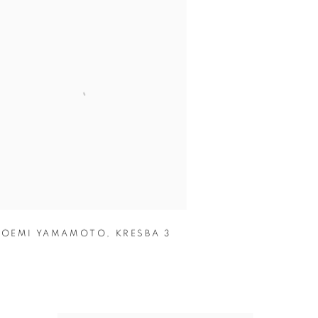
OEMI YAMAMOTO
,
KRESBA 3