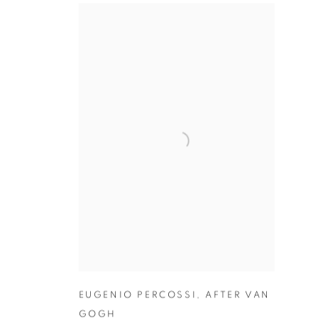
EUGENIO PERCOSSI
,
AFTER VAN
GOGH