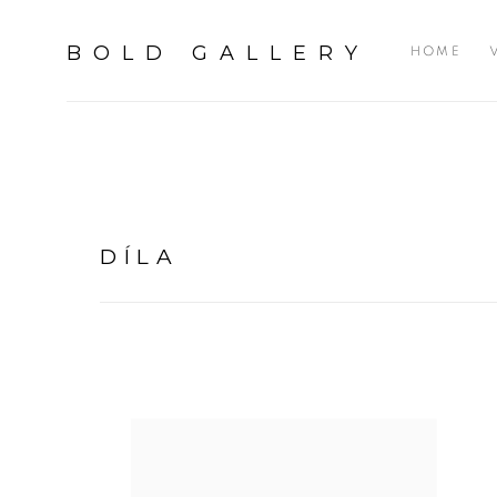
BOLD GALLERY
HOME
DÍLA