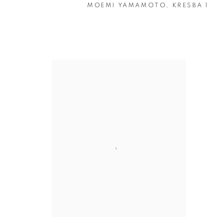
MOEMI YAMAMOTO
,
KRESBA 1