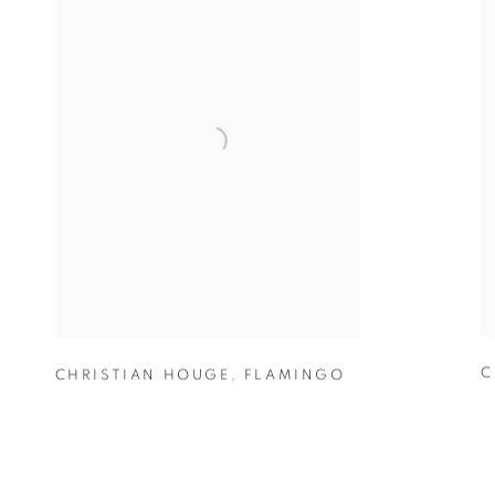
C
CHRISTIAN HOUGE
,
FLAMINGO