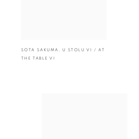
SOTA SAKUMA
,
U STOLU VI / AT
THE TABLE VI