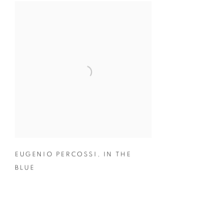
EUGENIO PERCOSSI
,
IN THE
BLUE